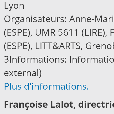
Lyon
Organisateurs: Anne-Mari
(ESPE), UMR 5611 (LIRE), 
(ESPE), LITT&ARTS, Greno
3Informations: Information
external)
Plus d'informations.
Françoise Lalot, directri