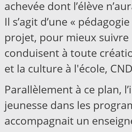
achevée dont l’élève n’aur
Il s’agit d’une « pédagogie
projet, pour mieux suivre
conduisent à toute créatio
et la culture à l'école, CN
Parallèlement à ce plan, l’
jeunesse dans les program
accompagnait un enseign