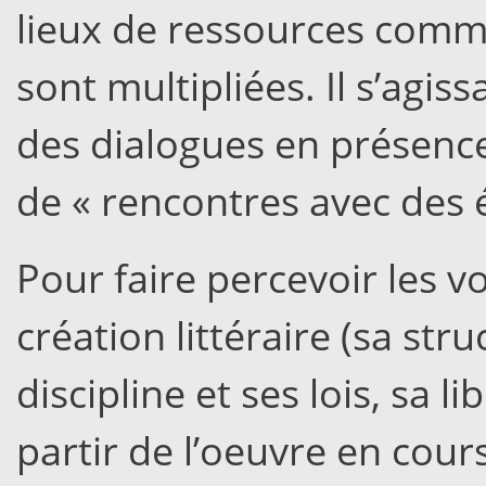
lieux de ressources comm
sont multipliées. Il s’agis
des dialogues en présence
de « rencontres avec des éc
Pour faire percevoir les v
création littéraire (sa stru
discipline et ses lois, sa li
partir de l’oeuvre en cour