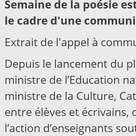
Semaine de la poésie es
le cadre d'une communi
Extrait de l'appel à comm
Depuis le lancement du pl
ministre de l’Education nat
ministre de la Culture, Ca
entre élèves et écrivains, 
l’action d’enseignants so