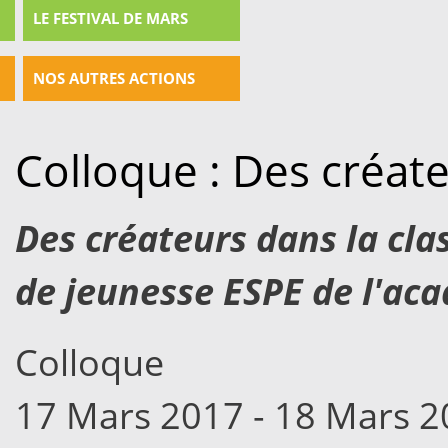
LE FESTIVAL DE MARS
NOS AUTRES ACTIONS
Colloque : Des créate
Des créateurs dans la clas
de jeunesse ESPE de l'ac
Colloque
17 Mars 2017 - 18 Mars 