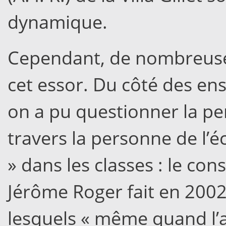
dynamique.
Cependant, de nombreuse
cet essor. Du côté des ens
on a pu questionner la per
travers la personne de l’éc
» dans les classes : le con
Jérôme Roger fait en 2002 
lesquels « même quand l’a