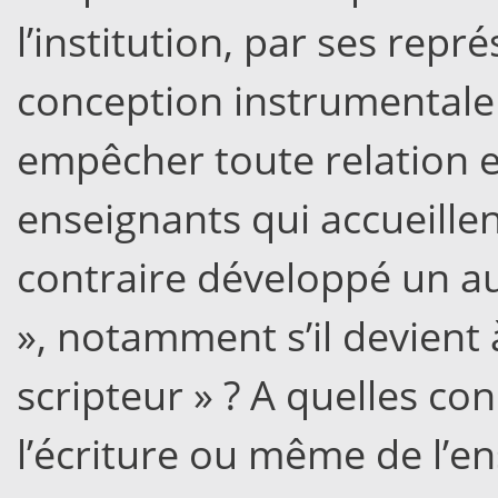
l’institution, par ses repré
conception instrumentale 
empêcher toute relation en
enseignants qui accueillen
contraire développé un aut
», notamment s’il devient 
scripteur » ? A quelles con
l’écriture ou même de l’e