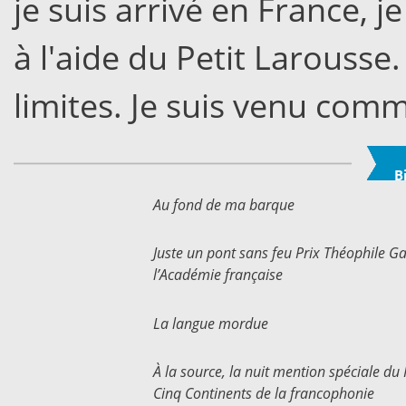
je suis arrivé en France, j
à l'aide du Petit Larousse
limites. Je suis venu comm
B
Au fond de ma barque
Juste un pont sans feu Prix Théophile Ga
l’Académie française
La langue mordue
À la source, la nuit mention spéciale du 
Cinq Continents de la francophonie