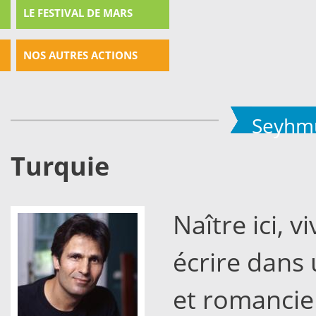
LE FESTIVAL DE MARS
NOS AUTRES ACTIONS
Seyhm
Turquie
Naître ici, 
écrire dans 
et romancie