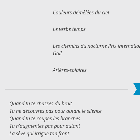
Couleurs démêlées du ciel
Le verbe temps
Les chemins du nocturne Prix internatio
Goll
Artères-solaires
Quand tu te chasses du bruit
Tu ne découvres pas pour autant le silence
Quand tu te coupes les branches
Tu n’augmentes pas pour autant
La sève qui irrigue ton front