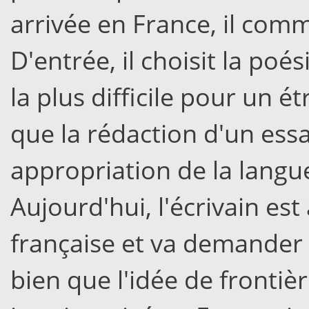
arrivée en France, il comm
D'entrée, il choisit la poé
la plus difficile pour un é
que la rédaction d'un ess
appropriation de la langue
Aujourd'hui, l'écrivain est 
française et va demander s
bien que l'idée de frontiè